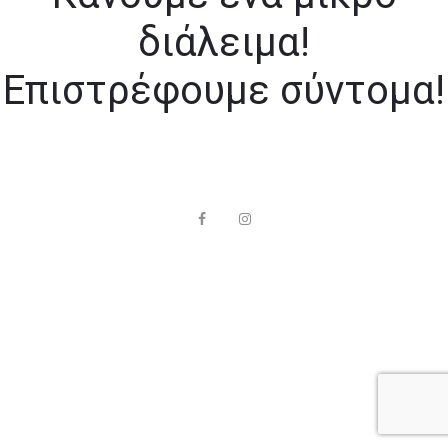
διάλειμα!
Επιστρέφουμε σύντομα!