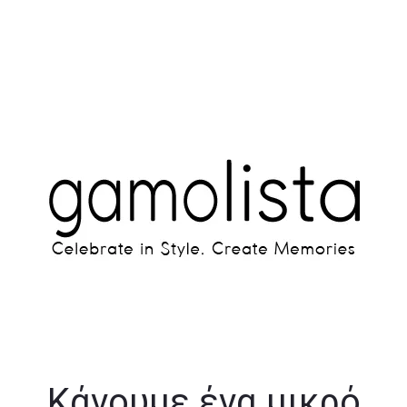
Κάνουμε ένα μικρό